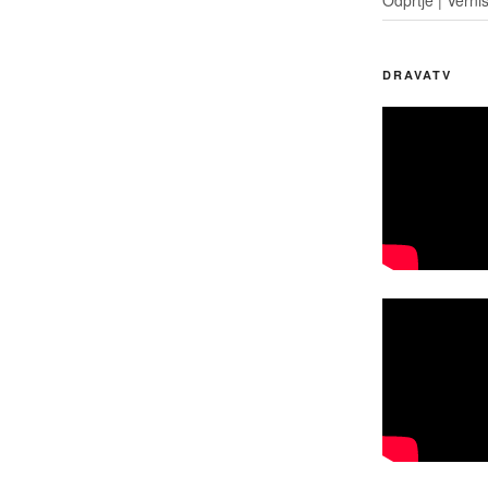
DRAVATV