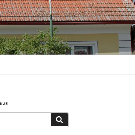
ANJE
Suchen