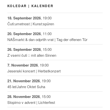
KOLEDAR | KALENDER
18. September 2026
, 19:00
Čuti:umetnost | Kunst:spüren
20. September 2026
, 11:00
NAŠmarkt & dan odprtih vrat | Tag der offenen Tür
26. September 2026
, 15:00
Z vsemi čuti :: mit allen Sinnen
7. November 2026
, 19:00
Jesenski koncert | Herbstkonzert
21. November 2026
, 19:00
45 let/Jahre Oktet Suha
28. November 2026
, 15:00
Stopimo v advent | Lichterfest