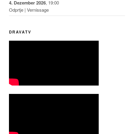
4. Dezember 2026
, 19:00
Odprtje | Vernissage
DRAVATV