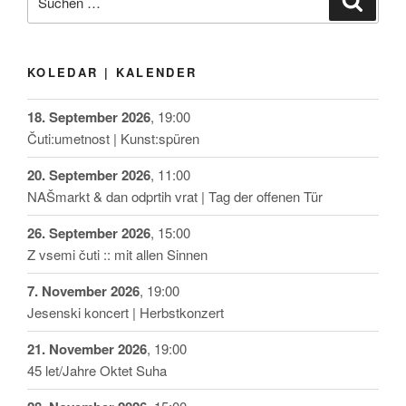
nach:
KOLEDAR | KALENDER
18. September 2026
, 19:00
Čuti:umetnost | Kunst:spüren
20. September 2026
, 11:00
NAŠmarkt & dan odprtih vrat | Tag der offenen Tür
26. September 2026
, 15:00
Z vsemi čuti :: mit allen Sinnen
7. November 2026
, 19:00
Jesenski koncert | Herbstkonzert
21. November 2026
, 19:00
45 let/Jahre Oktet Suha