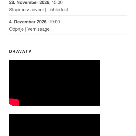
28. November 2026
, 15:00
Stopimo v advent | Lichterfest
4. Dezember 2026
, 19:00
Odprtje | Vernissage
DRAVATV